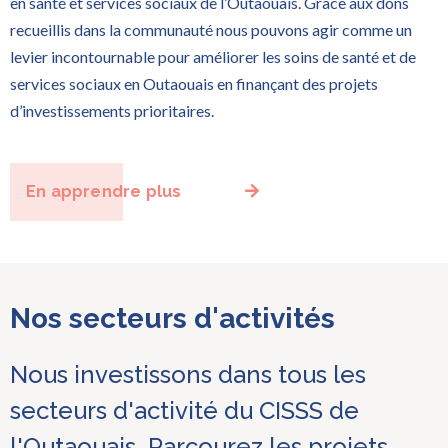
en santé et services sociaux de l’Outaouais. Grâce aux dons
recueillis dans la communauté nous pouvons agir comme un
levier incontournable pour améliorer les soins de santé et de
services sociaux en Outaouais en finançant des projets
d’investissements prioritaires.
En apprendre plus
Nos secteurs d'activités
Nous investissons dans tous les
secteurs d'activité du CISSS de
l'Outaouais. Parcourez les projets