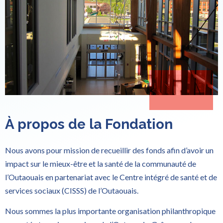
À propos de la Fondation
Nous avons pour mission de recueillir des fonds afin d’avoir un
impact sur le mieux-être et la santé de la communauté de
l’Outaouais en partenariat avec le Centre intégré de santé et de
services sociaux (CISSS) de l’Outaouais.
Nous sommes la plus importante organisation philanthropique