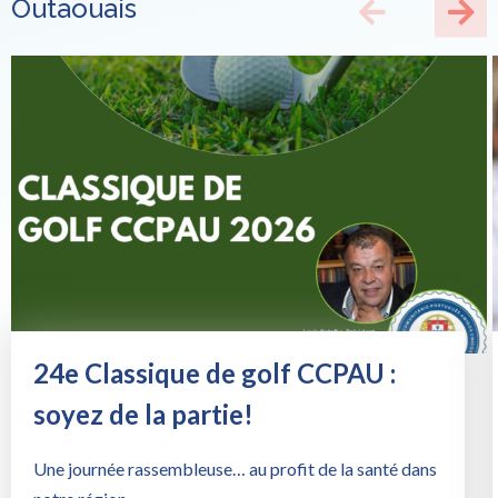
Outaouais
24e Classique de golf CCPAU :
soyez de la partie!
Une journée rassembleuse… au profit de la santé dans