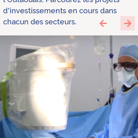
d'investissements en cours dans
chacun des secteurs.