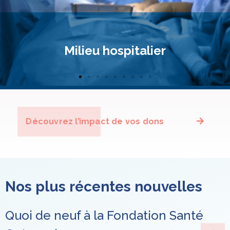
Milieu hospitalier
Découvrez l’impact de vos dons
Nos plus récentes nouvelles
Quoi de neuf à la Fondation Santé