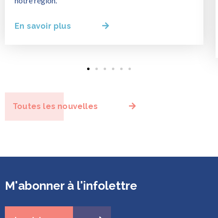
notre région.
En savoir plus
Toutes les nouvelles
M'abonner à l'infolettre