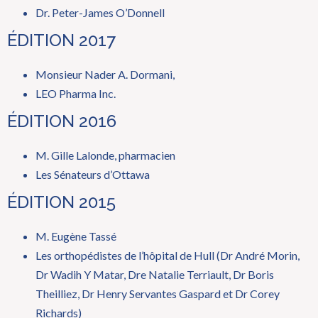
Dr. Peter-James O’Donnell
ÉDITION 2017
Monsieur Nader A. Dormani,
LEO Pharma Inc.
ÉDITION 2016
M. Gille Lalonde, pharmacien
Les Sénateurs d’Ottawa
ÉDITION 2015
M. Eugène Tassé
Les orthopédistes de l’hôpital de Hull (Dr André Morin,
Dr Wadih Y Matar, Dre Natalie Terriault, Dr Boris
Theilliez, Dr Henry Servantes Gaspard et Dr Corey
Richards)