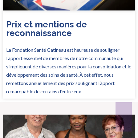
Prix et mentions de
reconnaissance
La Fondation Santé Gatineau est heureuse de souligner
l’apport essentiel de membres de notre communauté qui
s’impliquent de diverses manières pour la consolidation et le
développement des soins de santé. À cet effet, nous
remettons annuellement des prix soulignant l’apport
remarquable de certains d’entre eux.