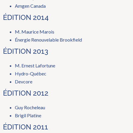
Amgen Canada
ÉDITION 2014
M. Maurice Marois
Énergie Renouvelable Brookfield
ÉDITION 2013
M. Ernest Lafortune
Hydro-Québec
Devcore
ÉDITION 2012
Guy Rocheleau
Brigil Platine
ÉDITION 2011