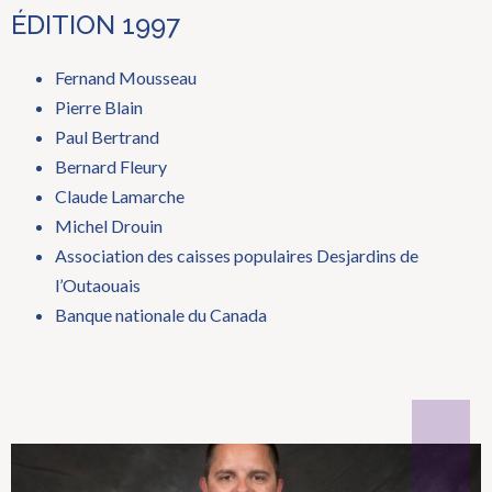
ÉDITION 1997
Fernand Mousseau
Pierre Blain
Paul Bertrand
Bernard Fleury
Claude Lamarche
Michel Drouin
Association des caisses populaires Desjardins de
l’Outaouais
Banque nationale du Canada