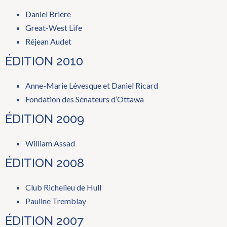
Daniel Brière
Great-West Life
Réjean Audet
ÉDITION 2010
Anne-Marie Lévesque et Daniel Ricard
Fondation des Sénateurs d’Ottawa
ÉDITION 2009
William Assad
ÉDITION 2008
Club Richelieu de Hull
Pauline Tremblay
ÉDITION 2007