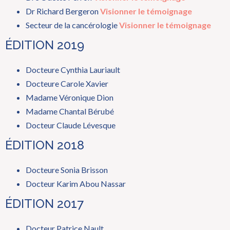
Dr Richard Bergeron
Visionner le témoignage
Secteur de la cancérologie
Visionner le témoignage
ÉDITION 2019
Docteure Cynthia Lauriault
Docteure Carole Xavier
Madame Véronique Dion
Madame Chantal Bérubé
Docteur Claude Lévesque
ÉDITION 2018
Docteure Sonia Brisson
Docteur Karim Abou Nassar
ÉDITION 2017
Docteur Patrice Nault