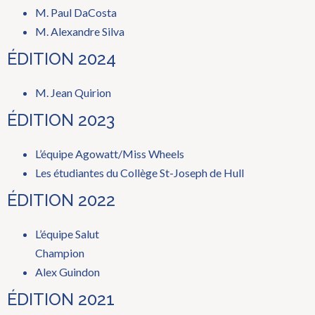
M. Paul DaCosta
M. Alexandre Silva
ÉDITION 2024
M. Jean Quirion
ÉDITION 2023
L’équipe Agowatt/Miss Wheels
Les étudiantes du Collège St-Joseph de Hull
ÉDITION 2022
L’équipe Salut
Champion
Alex Guindon
ÉDITION 2021