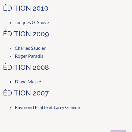
ÉDITION 2010
Jacques G. Sauvé
ÉDITION 2009
Charles Saucier
Roger Paradis
ÉDITION 2008
Diane Massé
ÉDITION 2007
Raymond Pratte et Larry Greene