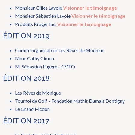
Monsieur Gilles Lavoie
Visionner le témoignage
Monsieur Sébastien Lavoie
Visionner le témoignage
Produits Kruger Inc.
Visionner le témoignage
ÉDITION 2019
Comité organisateur Les Rêves de Monique
Mme Cathy Cimon
M. Sébastien Fugère – CVTO
ÉDITION 2018
Les Rêves de Monique
Tournoi de Golf – Fondation Mathis Dumais Dontigny
Le Grand Mcdon
ÉDITION 2017