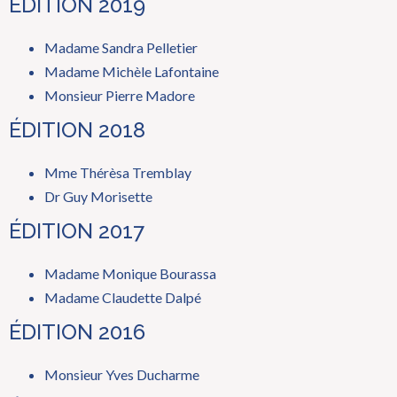
ÉDITION 2019
Madame Sandra Pelletier
Madame Michèle Lafontaine
Monsieur Pierre Madore
ÉDITION 2018
Mme Thérèsa Tremblay
Dr Guy Morisette
ÉDITION 2017
Madame Monique Bourassa
Madame Claudette Dalpé
ÉDITION 2016
Monsieur Yves Ducharme