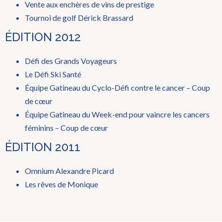
Vente aux enchères de vins de prestige
Tournoi de golf Dérick Brassard
ÉDITION 2012
Défi des Grands Voyageurs
Le Défi Ski Santé
Équipe Gatineau du Cyclo-Défi contre le cancer – Coup
de cœur
Équipe Gatineau du Week-end pour vaincre les cancers
féminins – Coup de cœur
ÉDITION 2011
Omnium Alexandre Picard
Les rêves de Monique