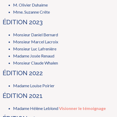
M. Olivier Duhaime
Mme. Suzanne Crête
ÉDITION 2023
Monsieur Daniel Bernard
Monsieur Marcel Lacroix
Monsieur Luc Lafrenière
Madame Josée Renaud
Monsieur Claude Whalen
ÉDITION 2022
Madame Louise Poirier
ÉDITION 2021
Madame Hélène Leblond
Visionner le témoignage