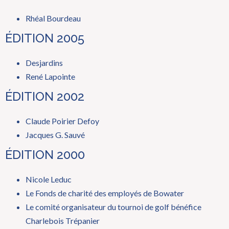
Rhéal Bourdeau
ÉDITION 2005
Desjardins
René Lapointe
ÉDITION 2002
Claude Poirier Defoy
Jacques G. Sauvé
ÉDITION 2000
Nicole Leduc
Le Fonds de charité des employés de Bowater
Le comité organisateur du tournoi de golf bénéfice
Charlebois Trépanier