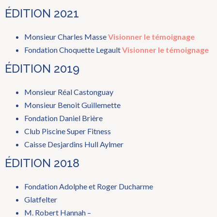
ÉDITION 2021
Monsieur Charles Masse
Visionner le témoignage
Fondation Choquette Legault
Visionner le témoignage
ÉDITION 2019
Monsieur Réal Castonguay
Monsieur Benoit Guillemette
Fondation Daniel Brière
Club Piscine Super Fitness
Caisse Desjardins Hull Aylmer
ÉDITION 2018
Fondation Adolphe et Roger Ducharme
Glatfelter
M. Robert Hannah –