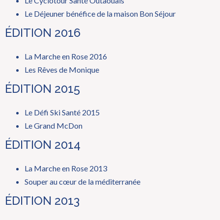
Le Cyclotour Santé Outaouais
Le Déjeuner bénéfice de la maison Bon Séjour
ÉDITION 2016
La Marche en Rose 2016
Les Rêves de Monique
ÉDITION 2015
Le Défi Ski Santé 2015
Le Grand McDon
ÉDITION 2014
La Marche en Rose 2013
Souper au cœur de la méditerranée
ÉDITION 2013