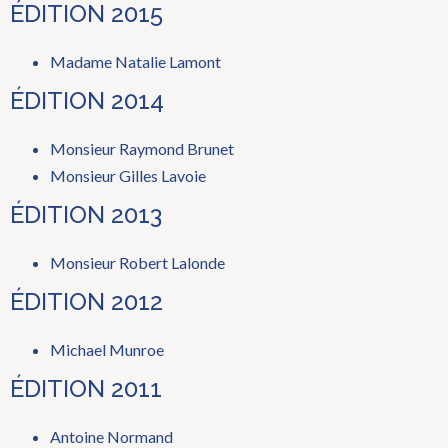
ÉDITION 2015
Madame Natalie Lamont
ÉDITION 2014
Monsieur Raymond Brunet
Monsieur Gilles Lavoie
ÉDITION 2013
Monsieur Robert Lalonde
ÉDITION 2012
Michael Munroe
ÉDITION 2011
Antoine Normand