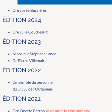
Dre Josée Bussières
ÉDITION 2024
Dre Julie Goudreault
ÉDITION 2023
Monsieur Stéphane Lance
Dr Pierre Villemaire
ÉDITION 2022
L’ensemble du personnel
du CISSS de l’Outaouais
ÉDITION 2021
Dre Odette Perron
Visionner le témoignage