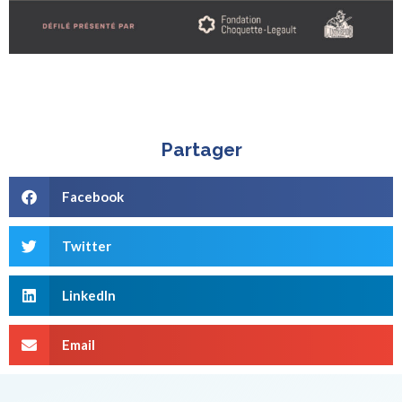
Partager
Facebook
Twitter
LinkedIn
Email