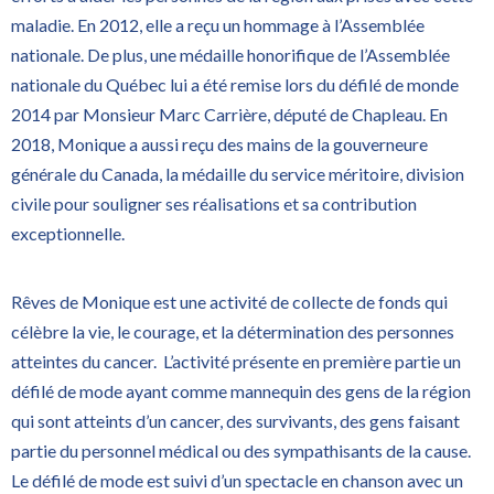
maladie. En 2012, elle a reçu un hommage à l’Assemblée
nationale. De plus, une médaille honorifique de l’Assemblée
nationale du Québec lui a été remise lors du défilé de monde
2014 par Monsieur Marc Carrière, député de Chapleau. En
2018, Monique a aussi reçu des mains de la gouverneure
générale du Canada, la médaille du service méritoire, division
civile pour souligner ses réalisations et sa contribution
exceptionnelle.
Rêves de Monique est une activité de collecte de fonds qui
célèbre la vie, le courage, et la détermination des personnes
atteintes du cancer. L’activité présente en première partie un
défilé de mode ayant comme mannequin des gens de la région
qui sont atteints d’un cancer, des survivants, des gens faisant
partie du personnel médical ou des sympathisants de la cause.
Le défilé de mode est suivi d’un spectacle en chanson avec un