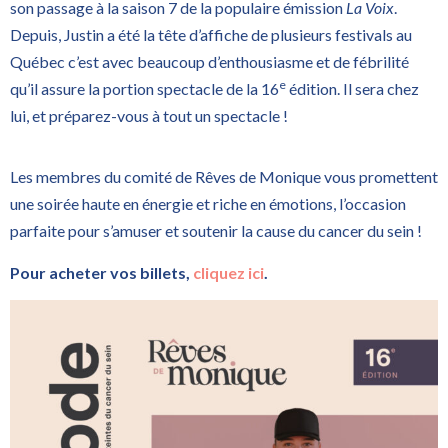
son passage à la saison 7 de la populaire émission
La Voix
.
Depuis, Justin a été la tête d’affiche de plusieurs festivals au
Québec c’est avec beaucoup d’enthousiasme et de fébrilité
e
qu’il assure la portion spectacle de la 16
édition. Il sera chez
lui, et préparez-vous à tout un spectacle !
Les membres du comité de Rêves de Monique vous promettent
une soirée haute en énergie et riche en émotions, l’occasion
parfaite pour s’amuser et soutenir la cause du cancer du sein !
Pour acheter vos billets,
cliquez ici
.