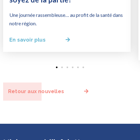
Une journée rassembleuse… au profit de la santé dans
notre région.
En savoir plus
Retour aux nouvelles