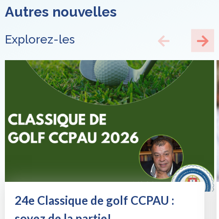
Autres nouvelles
Explorez-les
24e Classique de golf CCPAU :
soyez de la partie!