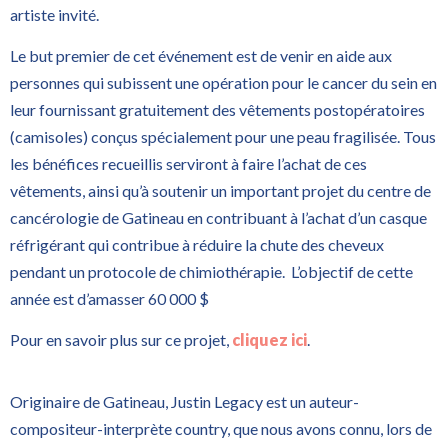
artiste invité.
Le but premier de cet événement est de venir en aide aux
personnes qui subissent une opération pour le cancer du sein en
leur fournissant gratuitement des vêtements postopératoires
(camisoles) conçus spécialement pour une peau fragilisée. Tous
les bénéfices recueillis serviront à faire l’achat de ces
vêtements, ainsi qu’à soutenir un important projet du centre de
cancérologie de Gatineau en contribuant à l’achat d’un casque
réfrigérant qui contribue à réduire la chute des cheveux
pendant un protocole de chimiothérapie. L’objectif de cette
année est d’amasser 60 000 $
Pour en savoir plus sur ce projet,
cliquez ici
.
Originaire de Gatineau, Justin Legacy est un auteur-
compositeur-interprète country, que nous avons connu, lors de