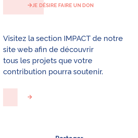
JE DÉSIRE FAIRE UN DON
Visitez la section IMPACT de notre
site web afin de découvrir
tous les projets que votre
contribution pourra soutenir.