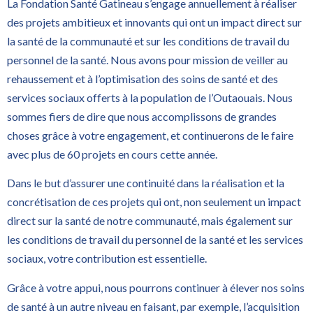
La Fondation Santé Gatineau s’engage annuellement à réaliser
des projets ambitieux et innovants qui ont un impact direct sur
la santé de la communauté et sur les conditions de travail du
personnel de la santé. Nous avons pour mission de veiller au
rehaussement et à l’optimisation des soins de santé et des
services sociaux offerts à la population de l’Outaouais. Nous
sommes fiers de dire que nous accomplissons de grandes
choses grâce à votre engagement, et continuerons de le faire
avec plus de 60 projets en cours cette année.
Dans le but d’assurer une continuité dans la réalisation et la
concrétisation de ces projets qui ont, non seulement un impact
direct sur la santé de notre communauté, mais également sur
les conditions de travail du personnel de la santé et les services
sociaux, votre contribution est essentielle.
Grâce à votre appui, nous pourrons continuer à élever nos soins
de santé à un autre niveau en faisant, par exemple, l’acquisition