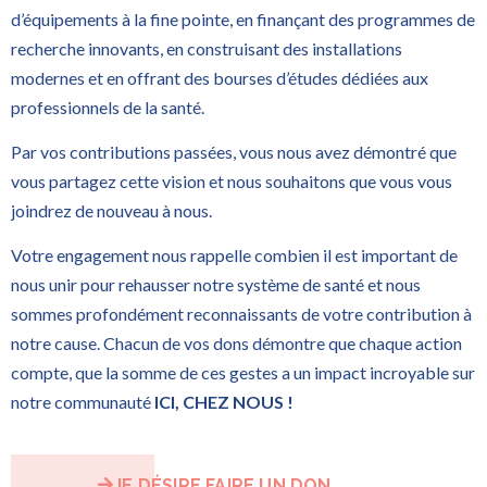
d’équipements à la fine pointe, en finançant des programmes de
recherche innovants, en construisant des installations
modernes et en offrant des bourses d’études dédiées aux
professionnels de la santé.
Par vos contributions passées, vous nous avez démontré que
vous partagez cette vision et nous souhaitons que vous vous
joindrez de nouveau à nous.
Votre engagement nous rappelle combien il est important de
nous unir pour rehausser notre système de santé et nous
sommes profondément reconnaissants de votre contribution à
notre cause. Chacun de vos dons démontre que chaque action
compte, que la somme de ces gestes a un impact incroyable sur
notre communauté
ICI, CHEZ NOUS !
JE DÉSIRE FAIRE UN DON