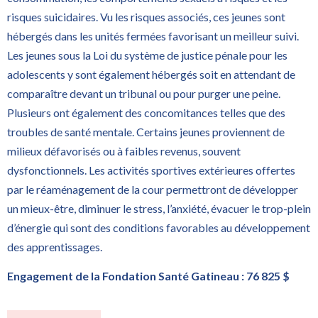
risques suicidaires. Vu les risques associés, ces jeunes sont
hébergés dans les unités fermées favorisant un meilleur suivi.
Les jeunes sous la Loi du système de justice pénale pour les
adolescents y sont également hébergés soit en attendant de
comparaître devant un tribunal ou pour purger une peine.
Plusieurs ont également des concomitances telles que des
troubles de santé mentale. Certains jeunes proviennent de
milieux défavorisés ou à faibles revenus, souvent
dysfonctionnels. Les activités sportives extérieures offertes
par le réaménagement de la cour permettront de développer
un mieux-être, diminuer le stress, l’anxiété, évacuer le trop-plein
d’énergie qui sont des conditions favorables au développement
des apprentissages.
Engagement de la Fondation Santé Gatineau : 76 825 $