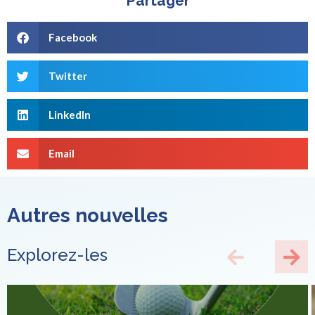
Partager
Facebook
Twitter
LinkedIn
Email
Autres nouvelles
Explorez-les