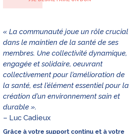
« La communauté joue un rôle crucial
dans le maintien de la santé de ses
membres. Une collectivité dynamique,
engagée et solidaire, oeuvrant
collectivement pour l’amélioration de
la santé, est l’élément essentiel pour la
création d’un environnement sain et
durable ».
– Luc Cadieux
Grâce à votre support continu et à votre