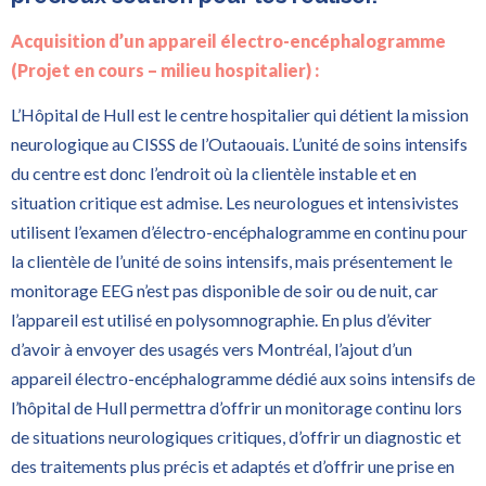
Acquisition d’un appareil électro-encéphalogramme
(Projet en cours – milieu hospitalier) :
L’Hôpital de Hull est le centre hospitalier qui détient la mission
neurologique au CISSS de l’Outaouais. L’unité de soins intensifs
du centre est donc l’endroit où la clientèle instable et en
situation critique est admise. Les neurologues et intensivistes
utilisent l’examen d’électro-encéphalogramme en continu pour
la clientèle de l’unité de soins intensifs, mais présentement le
monitorage EEG n’est pas disponible de soir ou de nuit, car
l’appareil est utilisé en polysomnographie. En plus d’éviter
d’avoir à envoyer des usagés vers Montréal, l’ajout d’un
appareil électro-encéphalogramme dédié aux soins intensifs de
l’hôpital de Hull permettra d’offrir un monitorage continu lors
de situations neurologiques critiques, d’offrir un diagnostic et
des traitements plus précis et adaptés et d’offrir une prise en