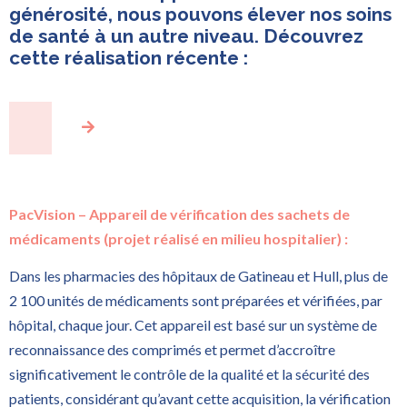
générosité, nous pouvons élever nos soins
de santé à un autre niveau. Découvrez
cette réalisation récente :
PacVision – Appareil de vérification des sachets de
médicaments (projet réalisé en milieu hospitalier) :
Dans les pharmacies des hôpitaux de Gatineau et Hull, plus de
2 100 unités de médicaments sont préparées et vérifiées, par
hôpital, chaque jour. Cet appareil est basé sur un système de
reconnaissance des comprimés et permet d’accroître
significativement le contrôle de la qualité et la sécurité des
patients, considérant qu’avant cette acquisition, la vérification