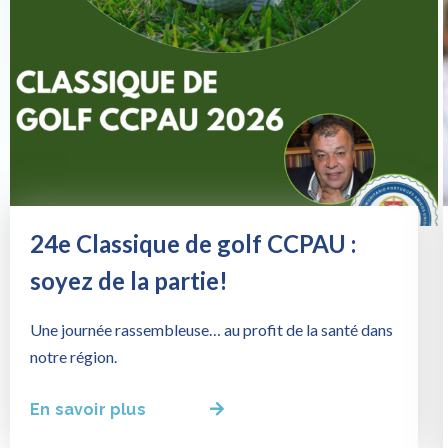
24e Classique de golf CCPAU :
soyez de la partie!
Une journée rassembleuse… au profit de la santé dans
notre région.
En savoir plus