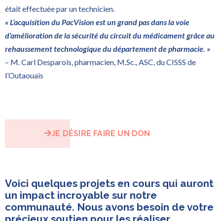
était effectuée par un technicien.
« L’acquisition du PacVision est un grand pas dans la voie
d’amélioration de la sécurité du circuit du médicament grâce au
rehaussement technologique du département de pharmacie. »
– M. Carl Desparois, pharmacien, M.Sc., ASC, du CISSS de
l’Outaouais
JE DÉSIRE FAIRE UN DON
Voici quelques projets en cours qui auront
un impact incroyable sur notre
communauté. Nous avons besoin de votre
précieux soutien pour les réaliser.