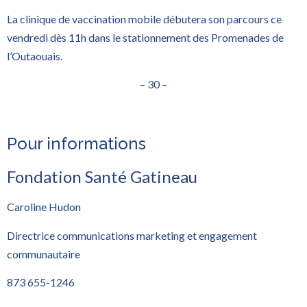
La clinique de vaccination mobile débutera son parcours ce
vendredi dès 11h dans le stationnement des Promenades de
l’Outaouais.
– 30 –
Pour informations
Fondation Santé Gatineau
Caroline Hudon
Directrice communications marketing et engagement
communautaire
873 655-1246