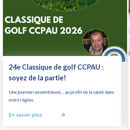
24e Classique de golf CCPAU :
soyez de la partie!
Une journée rassembleuse… au profit de la santé dans
notre région.
En savoir plus