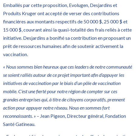
Emballés par cette proposition, Evolugen, Desjardins et
Produits Kruger ont accepté de verser des contributions
financières aux montants respectifs de 50 000 $, 25 000 $ et
15 000 $, couvrant ainsi la quasi-totalité des frais reliés à cette
initiative. Desjardins a bonifié sa contribution en proposant un
prêt de ressources humaines afin de soutenir activement la
vaccination.
« Nous sommes bien heureux que ces leaders de notre communauté
se soient ralliés autour de ce projet important afin d’appuyer les
initiatives de vaccination par le biais d’un pôle de vaccination
mobile. C’est une fierté pour notre région de compter sur ces
grandes entreprises qui, à titre de citoyens corporatifs, prennent
action pour appuyer notre réseau. Nous en sommes fort
reconnaissants. »
– Jean Pigeon, Directeur général, Fondation
Santé Gatineau.