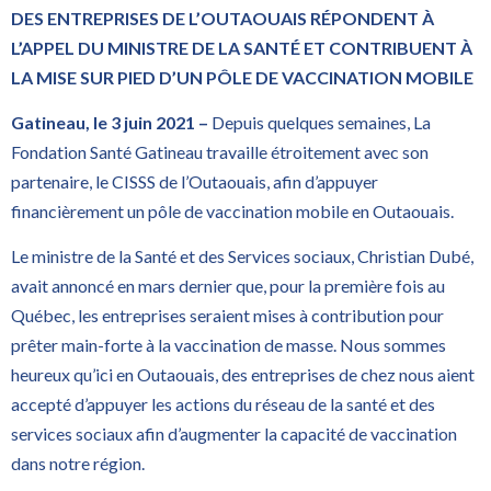
DES ENTREPRISES DE L’OUTAOUAIS RÉPONDENT À
L’APPEL DU MINISTRE DE LA SANTÉ ET CONTRIBUENT À
LA MISE SUR PIED D’UN PÔLE DE VACCINATION MOBILE
Gatineau, le 3 juin 2021 –
Depuis quelques semaines, La
Fondation Santé Gatineau travaille étroitement avec son
partenaire, le CISSS de l’Outaouais, afin d’appuyer
financièrement un pôle de vaccination mobile en Outaouais.
Le ministre de la Santé et des Services sociaux, Christian Dubé,
avait annoncé en mars dernier que, pour la première fois au
Québec, les entreprises seraient mises à contribution pour
prêter main-forte à la vaccination de masse. Nous sommes
heureux qu’ici en Outaouais, des entreprises de chez nous aient
accepté d’appuyer les actions du réseau de la santé et des
services sociaux afin d’augmenter la capacité de vaccination
dans notre région.