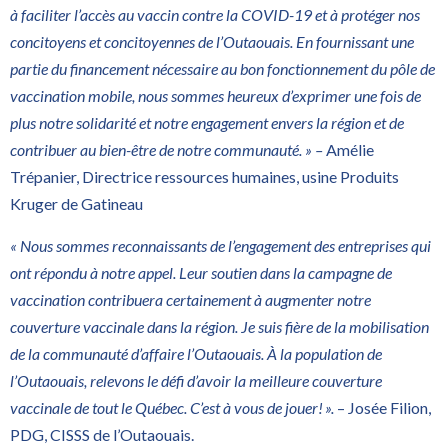
à faciliter l’accès au vaccin contre la COVID-19 et à protéger nos
concitoyens et concitoyennes de l’Outaouais. En fournissant une
partie du financement nécessaire au bon fonctionnement du pôle de
vaccination mobile, nous sommes heureux d’exprimer une fois de
plus notre solidarité et notre engagement envers la région et de
contribuer au bien-être de notre communauté. » –
Amélie
Trépanier, Directrice ressources humaines, usine Produits
Kruger de Gatineau
« Nous sommes reconnaissants de l’engagement des entreprises qui
ont répondu à notre appel. Leur soutien dans la campagne de
vaccination contribuera certainement à augmenter notre
couverture vaccinale dans la région. Je suis fière de la mobilisation
de la communauté d’affaire l’Outaouais. À la population de
l’Outaouais, relevons le défi d’avoir la meilleure couverture
vaccinale de tout le Québec. C’est à vous de jouer! ».
– Josée Filion,
PDG, CISSS de l’Outaouais.