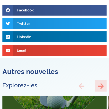
Facebook
Twitter
LinkedIn
Email
Autres nouvelles
Explorez-les