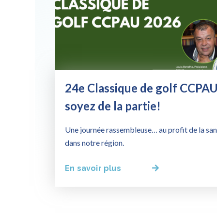
24e Classique de golf CCPAU
soyez de la partie!
Une journée rassembleuse… au profit de la sa
dans notre région.
En savoir plus