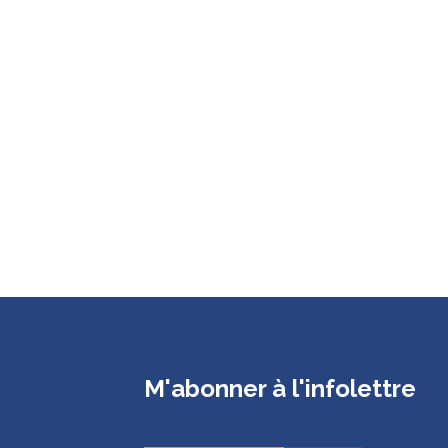
M'abonner à l'infolettre