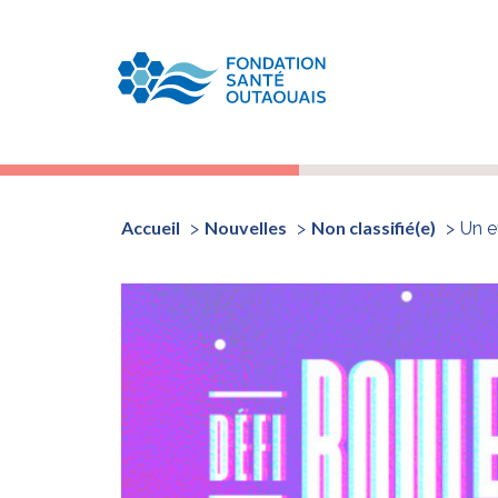
Accueil
Nouvelles
Non classifié(e)
Un e