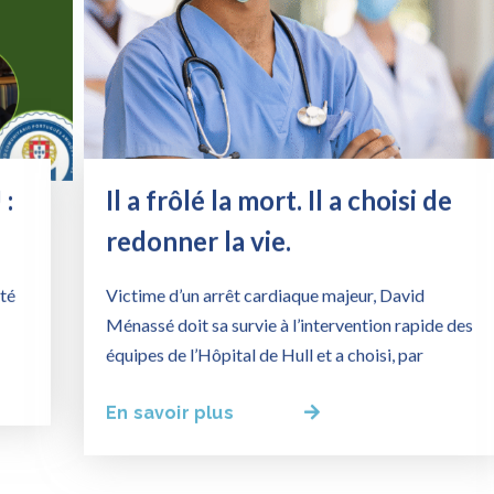
 :
Il a frôlé la mort. Il a choisi de
redonner la vie.
nté
Victime d’un arrêt cardiaque majeur, David
Ménassé doit sa survie à l’intervention rapide des
équipes de l’Hôpital de Hull et a choisi, par
En savoir plus