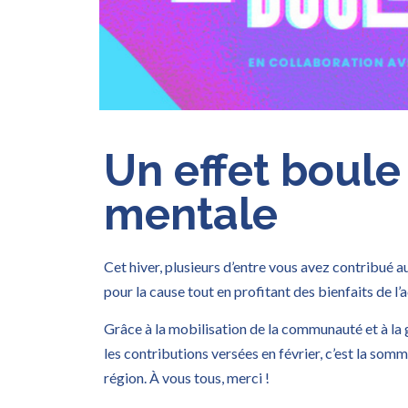
Un effet boule
mentale
Cet hiver, plusieurs d’entre vous avez contribué a
pour la cause tout en profitant des bienfaits de l’a
Grâce à la mobilisation de la communauté et à la 
les contributions versées en février, c’est la somme 
région. À vous tous, merci !