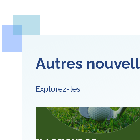
Autres nouvel
Explorez-les