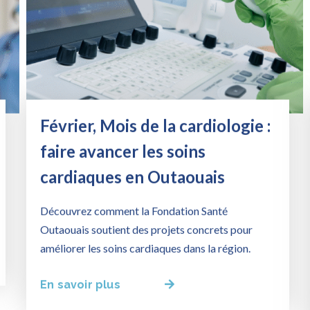
Février, Mois de la cardiologie :
faire avancer les soins
cardiaques en Outaouais
Découvrez comment la Fondation Santé
Outaouais soutient des projets concrets pour
améliorer les soins cardiaques dans la région.
En savoir plus