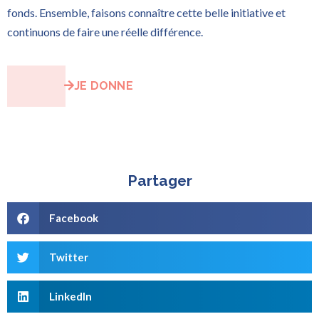
fonds. Ensemble, faisons connaître cette belle initiative et
continuons de faire une réelle différence.
JE DONNE
Partager
Facebook
Twitter
LinkedIn