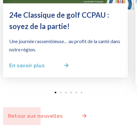
24e Classique de golf CCPAU :
soyez de la partie!
Une journée rassembleuse… au profit de la santé dans
notre région.
En savoir plus
Retour aux nouvelles