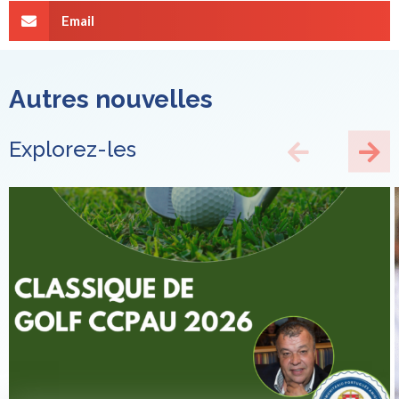
Email
Autres nouvelles
Explorez-les