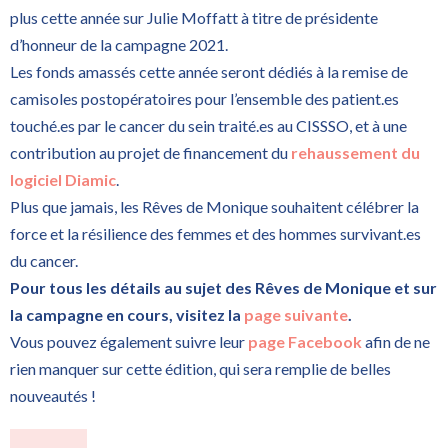
plus cette année sur Julie Moffatt à titre de présidente
d’honneur de la campagne 2021.
Les fonds amassés cette année seront dédiés à la remise de
camisoles postopératoires pour l’ensemble des patient.es
touché.es par le cancer du sein traité.es au CISSSO, et à une
contribution au projet de financement du
rehaussement du
logiciel Diamic
.
Plus que jamais, les Rêves de Monique souhaitent célébrer la
force et la résilience des femmes et des hommes survivant.es
du cancer.
Pour tous les détails au sujet des Rêves de Monique et sur
la campagne en cours, visitez la
page suivante
.
Vous pouvez également suivre leur
page Facebook
afin de ne
rien manquer sur cette édition, qui sera remplie de belles
nouveautés !