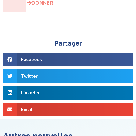
DONNER
Partager
Facebook
Twitter
LinkedIn
Email