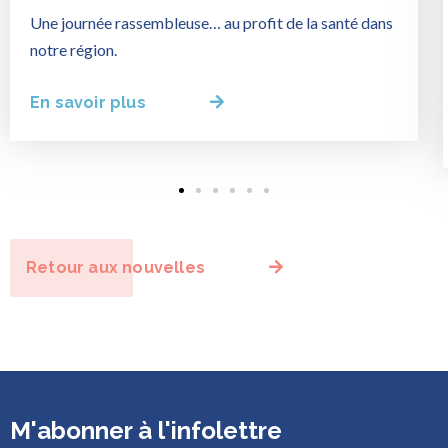
Une journée rassembleuse… au profit de la santé dans
notre région.
En savoir plus
Retour aux nouvelles
M'abonner à l'infolettre