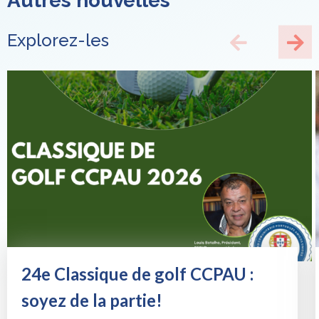
Autres nouvelles
Explorez-les
24e Classique de golf CCPAU :
soyez de la partie!