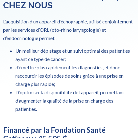
CHEZ NOUS
L’acquisition d’un appareil d’échographie, utilisé conjointement
par les services d’ORL (oto-rhino laryngologie) et
d’endocrinologie permet :
Un meilleur dépistage et un suivi optimal des patient.es
ayant ce type de cancer;
d’émettre plus rapidement les diagnostics, et donc
raccourcir les épisodes de soins grâce à une prise en
charge plus rapide;
D’optimiser la disponibilité de l’appareil, permettant
d’augmenter la qualité de la prise en charge des
patient.es.
Financé par la Fondation Santé