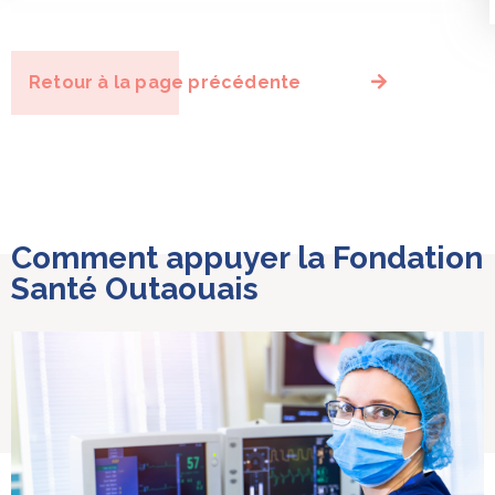
Retour à la page précédente
Comment appuyer la Fondation
Santé Outaouais