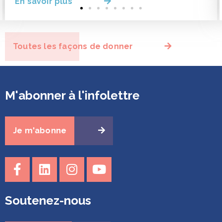
En savoir plus
Toutes les façons de donner
M'abonner à l'infolettre
Je m'abonne
Soutenez-nous