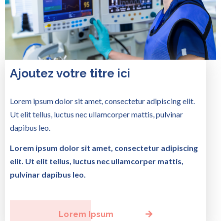
Ajoutez votre titre ici
Lorem ipsum dolor sit amet, consectetur adipiscing elit.
Ut elit tellus, luctus nec ullamcorper mattis, pulvinar
dapibus leo.
Lorem ipsum dolor sit amet, consectetur adipiscing
elit. Ut elit tellus, luctus nec ullamcorper mattis,
pulvinar dapibus leo.
Lorem Ipsum