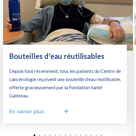
Bouteilles d'eau réutilisables
Depuis tout récemment, tous les patients du Centre de
cancérologie reçoivent une bouteille d’eau réutilisable,
offerte gracieusement par la Fondation Santé
Gatineau.
En savoir plus