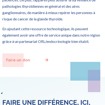
pathologies thyroïdiennes en général et des aires
ganglionnaires, de manière à mieux repérer les personnes à
risque de cancer de la glande thyroïde.
En ajoutant cette ressource technologique, ils peuvent
également avoir une offre de service unique dans notre région
grâce à un partenariat ORL/endocrinologie bien établi.
Faire un don
FAIRE UNE DIFFÉRENCE, ICI,