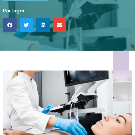
Partager: