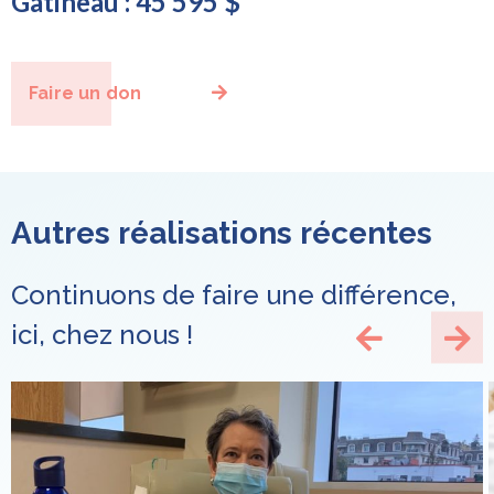
Gatineau : 45 595 $
Faire un don
Autres réalisations récentes
Continuons de faire une différence,
ici, chez nous !