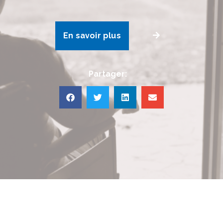
En savoir plus
Partager: