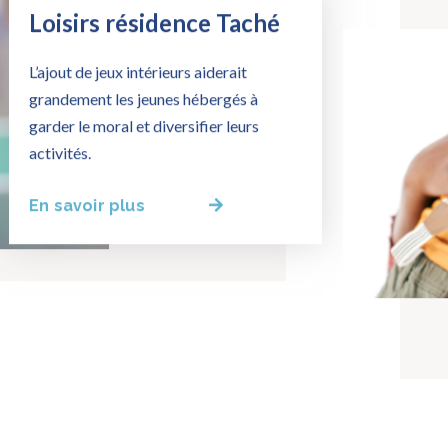
Loisirs résidence Taché
L’ajout de jeux intérieurs aiderait
grandement les jeunes hébergés à
garder le moral et diversifier leurs
activités.
En savoir plus