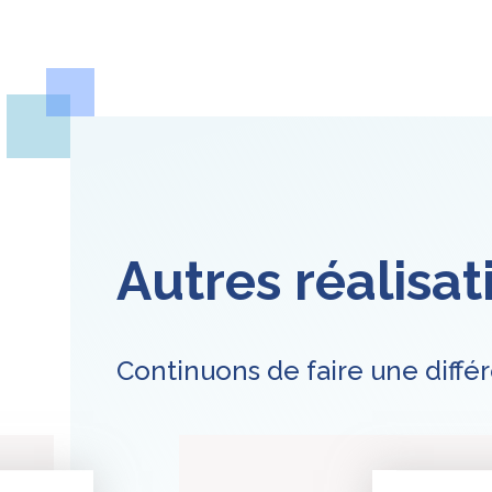
Autres réalisat
Continuons de faire une différ