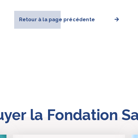
Retour à la page précédente
er la Fondation Sa