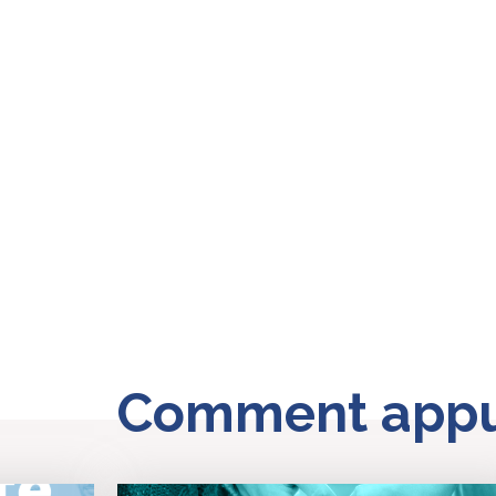
Comment appuy