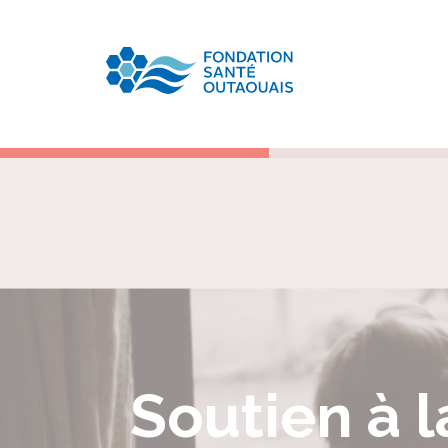
Soutien à 